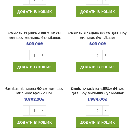
ДОДАТИ В КОШИК
ДОДАТИ В КОШИК
Ємність-тарілка «BBL» 32 см
Ємність кільцева 60 см для шоу
для шоу мильних бульбашок
мильних бульбашок
608.00
₴
608.00
₴
ДОДАТИ В КОШИК
ДОДАТИ В КОШИК
Ємність кільцева 90 см для шоу
Ємність-тарілка «BBL» 64 см.
мильних бульбашок
для шоу мильних бульбашок
3,802.00
₴
1,984.00
₴
ДОДАТИ В КОШИК
ДОДАТИ В КОШИК