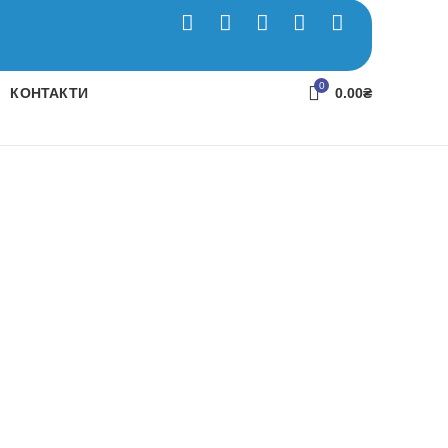
0
КОНТАКТИ
0.00
₴