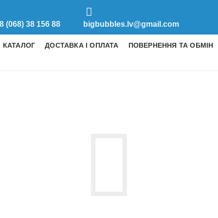
8 (068) 38 156 88
bigbubbles.lv@gmail.com
КАТАЛОГ
ДОСТАВКА І ОПЛАТА
ПОВЕРНЕННЯ ТА ОБМІН