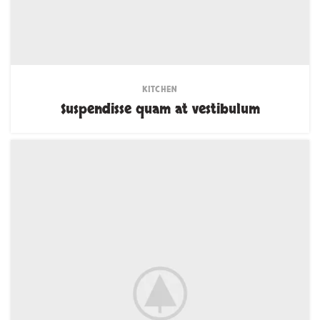
KITCHEN
Suspendisse quam at vestibulum