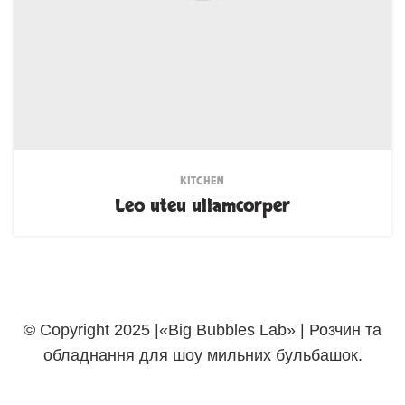
KITCHEN
Leo uteu ullamcorper
© Copyright 2025 |«Big Bubbles Lab» | Розчин та
обладнання для шоу мильних бульбашок.