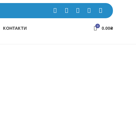
0
КОНТАКТИ
0.00
₴