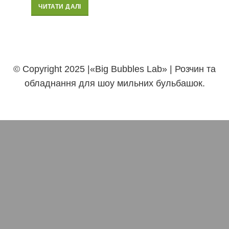
ЧИТАТИ ДАЛІ
© Copyright 2025 |«Big Bubbles Lab» | Розчин та
обладнання для шоу мильних бульбашок.